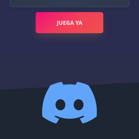
JUEGA YA