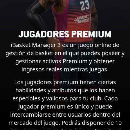
JUGADORES PREMIUM
iBasket Manager 3 es un juego online de
gestión de basket en el que puedes poseer y
gestionar activos Premium y obtener
ingresos reales mientras juegas.
Los jugadores premium tienen ciertas
habilidades y atributos que los hacen
especiales y valiosos para tu club. Cada
jugador premium es único y puede
intercambiarse entre usuarios dentro del
mercado del juego. Podrás disponer de 10