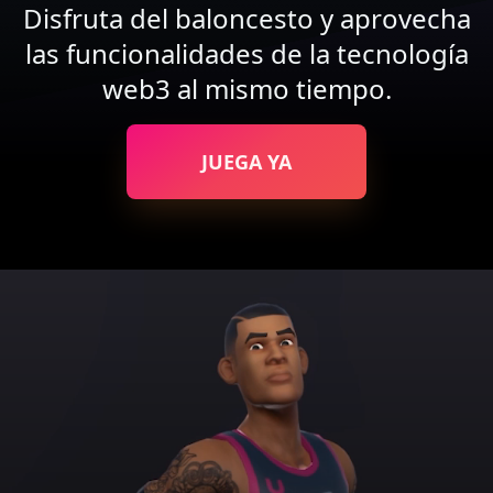
Disfruta del baloncesto y aprovecha
las funcionalidades de la tecnología
web3 al mismo tiempo.
JUEGA YA