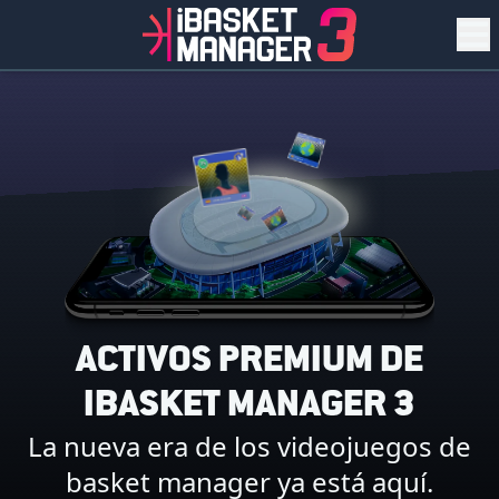
ACTIVOS PREMIUM DE
IBASKET MANAGER 3
La nueva era de los videojuegos de
basket manager ya está aquí.