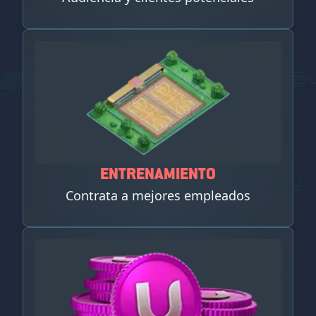
ENTRENAMIENTO
Contrata a mejores empleados