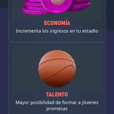
ECONOMÍA
Incrementa los ingresos en tu estadio
TALENTO
Mayor posibilidad de formar a jóvenes
promesas