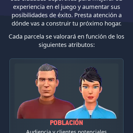
experiencia en el juego y aumentar sus
posibilidades de éxito. Presta atención a
dónde vas a construir tu próximo hogar.
Cada parcela se valorará en función de los
siguientes atributos:
POBLACIÓN
Audiencia y clientes potenciales