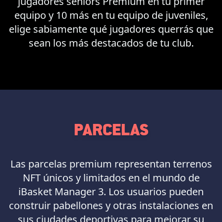
jugadores seniors Premium en tu primer
equipo y 10 más en tu equipo de juveniles,
elige sabiamente qué jugadores querrás que
sean los más destacados de tu club.
PARCELAS
Las parcelas premium representan terrenos
NFT únicos y limitados en el mundo de
iBasket Manager 3. Los usuarios pueden
construir pabellones y otras instalaciones en
sus ciudades deportivas para mejorar su