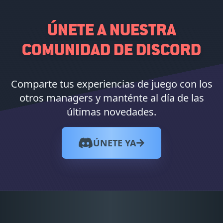
ÚNETE A NUESTRA
COMUNIDAD DE DISCORD
Comparte tus experiencias de juego con los
otros managers y manténte al día de las
últimas novedades.
ÚNETE YA